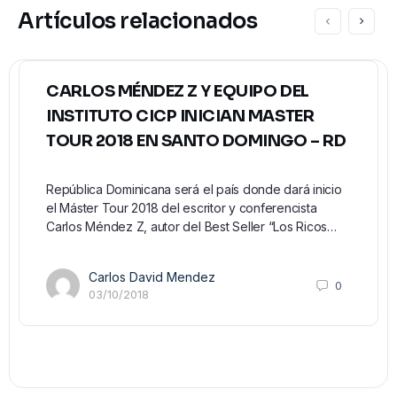
Artículos relacionados
CARLOS MÉNDEZ Z Y EQUIPO DEL
INSTITUTO CICP INICIAN MASTER
TOUR 2018 EN SANTO DOMINGO – RD
República Dominicana será el país donde dará inicio
el Máster Tour 2018 del escritor y conferencista
Carlos Méndez Z, autor del Best Seller “Los Ricos…
Carlos David Mendez
0
03/10/2018