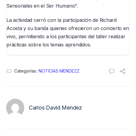
Sensoriales en el Ser Humano”.
La actividad cerró con la participación de Richard
Acosta y su banda quienes ofrecieron un concierto en
vivo, permitiendo a los participantes del taller realizar
prácticas sobre los temas aprendidos.
Categorías:
NOTICIAS MENDEZZ
Carlos David Mendez