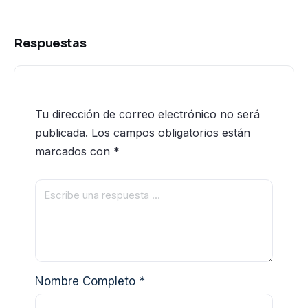
Respuestas
Tu dirección de correo electrónico no será
publicada.
Los campos obligatorios están
marcados con
*
Nombre Completo
*