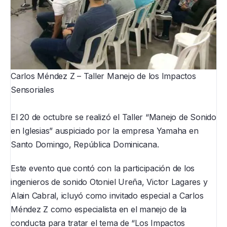
Carlos Méndez Z – Taller Manejo de los Impactos
Sensoriales
El 20 de octubre se realizó el Taller “Manejo de Sonido
en Iglesias” auspiciado por la empresa Yamaha en
Santo Domingo, República Dominicana.
Este evento que contó con la participación de los
ingenieros de sonido Otoniel Ureña, Victor Lagares y
Alain Cabral, icluyó como invitado especial a Carlos
Méndez Z como especialista en el manejo de la
conducta para tratar el tema de “Los Impactos