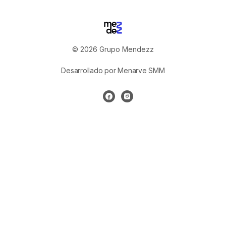
© 2026 Grupo Mendezz
Desarrollado por Menarve SMM