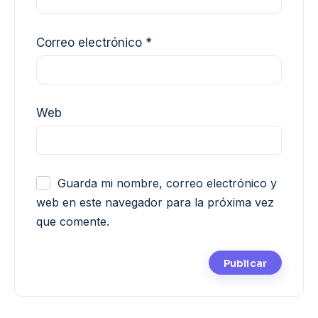
Correo electrónico
*
Web
Guarda mi nombre, correo electrónico y
web en este navegador para la próxima vez
que comente.