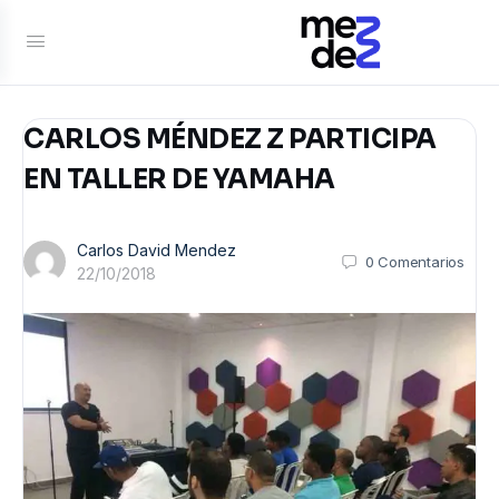
CARLOS MÉNDEZ Z PARTICIPA
EN TALLER DE YAMAHA
Carlos David Mendez
0
Comentarios
22/10/2018