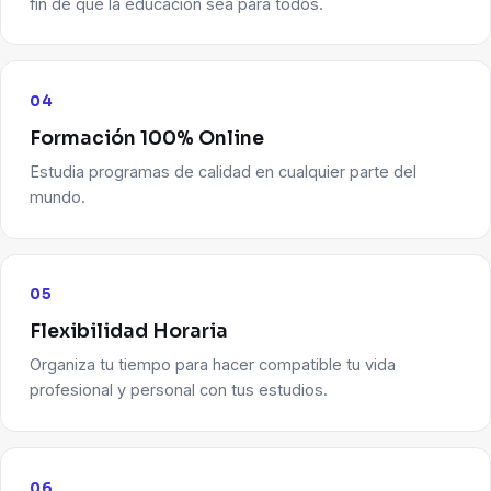
fin de que la educación sea para todos.
04
Formación 100% Online
Estudia programas de calidad en cualquier parte del
mundo.
05
Flexibilidad Horaria
Organiza tu tiempo para hacer compatible tu vida
profesional y personal con tus estudios.
06