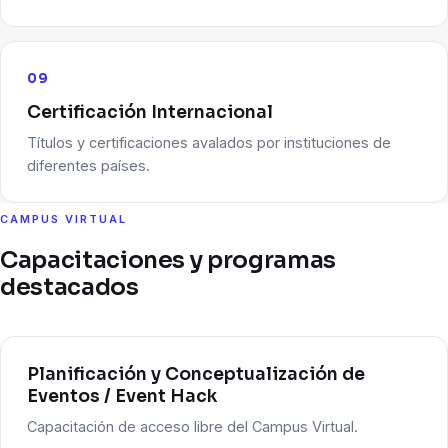
09
Certificación Internacional
Títulos y certificaciones avalados por instituciones de
diferentes países.
CAMPUS VIRTUAL
Capacitaciones y programas
destacados
Planificación y Conceptualización de
Eventos / Event Hack
Capacitación de acceso libre del Campus Virtual.