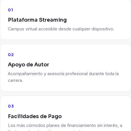
01
Plataforma Streaming
Campus virtual accesible desde cualquier dispositivo.
02
Apoyo de Autor
Acompañamiento y asesoría profesional durante toda la
carrera.
03
Facilidades de Pago
Los más cómodos planes de financiamiento sin interés, a