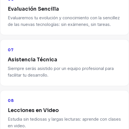
Evaluación Sencilla
Evaluaremos tu evolución y conocimiento con la sencillez
de las nuevas tecnologías: sin exámenes, sin tareas.
07
Asistencia Técnica
Siempre serás asistido por un equipo profesional para
facilitar tu desarrollo.
08
Lecciones en Video
Estudia sin tediosas y largas lecturas: aprende con clases
en video.