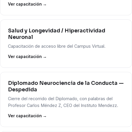
Ver capacitación →
Salud y Longevidad / Hiperactividad
Neuronal
Capacitación de acceso libre del Campus Virtual.
Ver capacitación →
Diplomado Neurociencia de la Conducta —
Despedida
Cierre del recorrido del Diplomado, con palabras del
Profesor Carlos Méndez Z, CEO del Instituto Mendezz.
Ver capacitación →