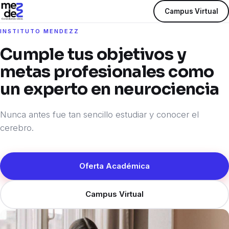
Campus Virtual
INSTITUTO MENDEZZ
Cumple tus objetivos y
metas profesionales como
un experto en neurociencia
Nunca antes fue tan sencillo estudiar y conocer el
cerebro.
Oferta Académica
Campus Virtual