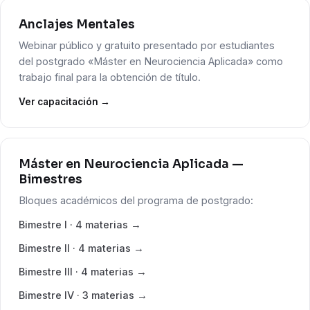
Anclajes Mentales
Webinar público y gratuito presentado por estudiantes
del postgrado «Máster en Neurociencia Aplicada» como
trabajo final para la obtención de título.
Ver capacitación →
Máster en Neurociencia Aplicada —
Bimestres
Bloques académicos del programa de postgrado:
Bimestre I · 4 materias →
Bimestre II · 4 materias →
Bimestre III · 4 materias →
Bimestre IV · 3 materias →