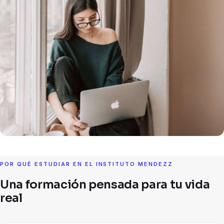
POR QUÉ ESTUDIAR EN EL INSTITUTO MENDEZZ
Una formación pensada para tu vida
real